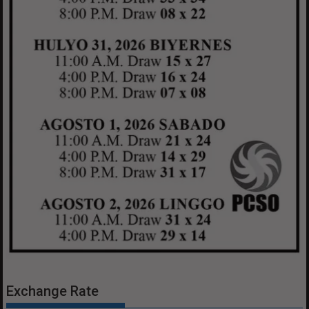
Exchange Rate