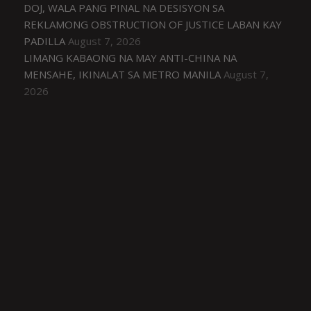
DOJ, WALA PANG PINAL NA DESISYON SA
REKLAMONG OBSTRUCTION OF JUSTICE LABAN KAY
PADILLA
August 7, 2026
LIMANG KABAONG NA MAY ANTI-CHINA NA
MENSAHE, IKINALAT SA METRO MANILA
August 7,
2026