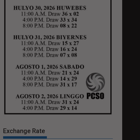
Exchange Rate