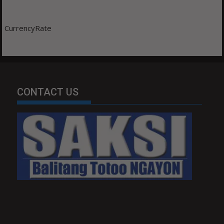
CurrencyRate
CONTACT US