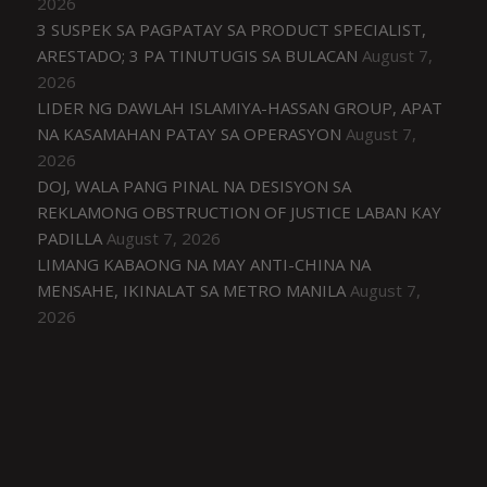
2026
3 SUSPEK SA PAGPATAY SA PRODUCT SPECIALIST,
ARESTADO; 3 PA TINUTUGIS SA BULACAN
August 7,
2026
LIDER NG DAWLAH ISLAMIYA-HASSAN GROUP, APAT
NA KASAMAHAN PATAY SA OPERASYON
August 7,
2026
DOJ, WALA PANG PINAL NA DESISYON SA
REKLAMONG OBSTRUCTION OF JUSTICE LABAN KAY
PADILLA
August 7, 2026
LIMANG KABAONG NA MAY ANTI-CHINA NA
MENSAHE, IKINALAT SA METRO MANILA
August 7,
2026