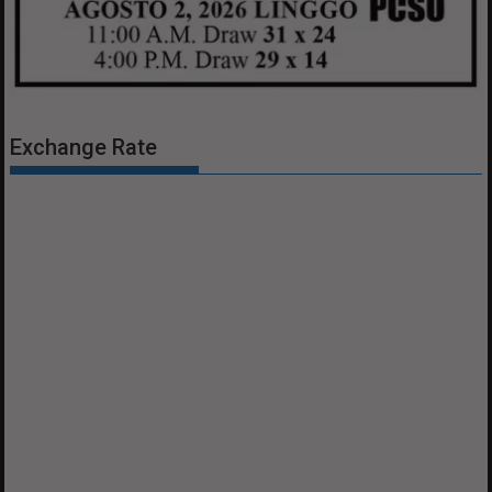
Exchange Rate