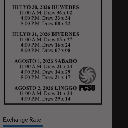
Exchange Rate