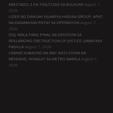
ARESTADO; 3 PA TINUTUGIS SA BULACAN
August 7,
2026
LIDER NG DAWLAH ISLAMIYA-HASSAN GROUP, APAT
NA KASAMAHAN PATAY SA OPERASYON
August 7,
2026
DOJ, WALA PANG PINAL NA DESISYON SA
REKLAMONG OBSTRUCTION OF JUSTICE LABAN KAY
PADILLA
August 7, 2026
LIMANG KABAONG NA MAY ANTI-CHINA NA
MENSAHE, IKINALAT SA METRO MANILA
August 7,
2026