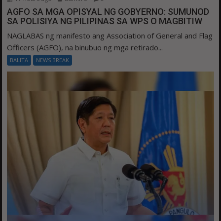
AGFO SA MGA OPISYAL NG GOBYERNO: SUMUNOD
SA POLISIYA NG PILIPINAS SA WPS O MAGBITIW
NAGLABAS ng manifesto ang Association of General and Flag
Officers (AGFO), na binubuo ng mga retirado...
BALITA
NEWS BREAK