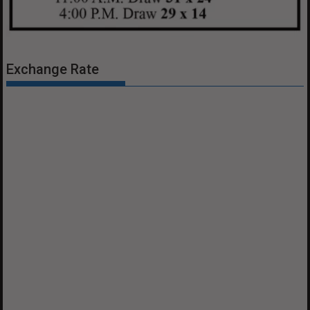
Exchange Rate