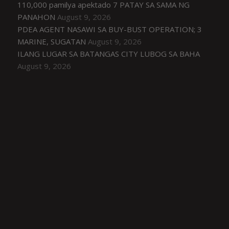
110,000 pamilya apektado 7 PATAY SA SAMA NG
PANAHON
August 9, 2026
PDEA AGENT NASAWI SA BUY-BUST OPERATION; 3
MARINE, SUGATAN
August 9, 2026
ILANG LUGAR SA BATANGAS CITY LUBOG SA BAHA
August 9, 2026