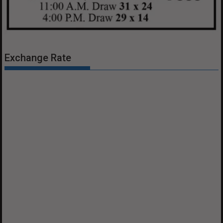
Exchange Rate