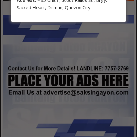
Sacred Heart, Diliman, Quezon City