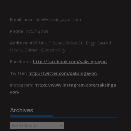
Email:
advertise@saksingayon.com
Phone: 7757-2769
Address:
#85 Unit F, Scout Rallos St., Brgy. Sacred
Heart, Diliman, Quezon City
Facebook:
http://facebook.com/saksingayon
Twitter:
http://twitter.com/saksingayon
Instagram:
https://www.instagram.com/saksinga
yon/
Archives
Archives