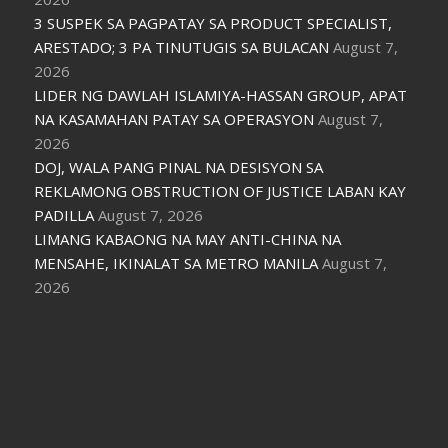
3 SUSPEK SA PAGPATAY SA PRODUCT SPECIALIST,
ARESTADO; 3 PA TINUTUGIS SA BULACAN
August 7,
2026
LIDER NG DAWLAH ISLAMIYA-HASSAN GROUP, APAT
NA KASAMAHAN PATAY SA OPERASYON
August 7,
2026
DOJ, WALA PANG PINAL NA DESISYON SA
REKLAMONG OBSTRUCTION OF JUSTICE LABAN KAY
PADILLA
August 7, 2026
LIMANG KABAONG NA MAY ANTI-CHINA NA
MENSAHE, IKINALAT SA METRO MANILA
August 7,
2026