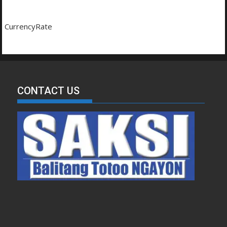
CurrencyRate
CONTACT US