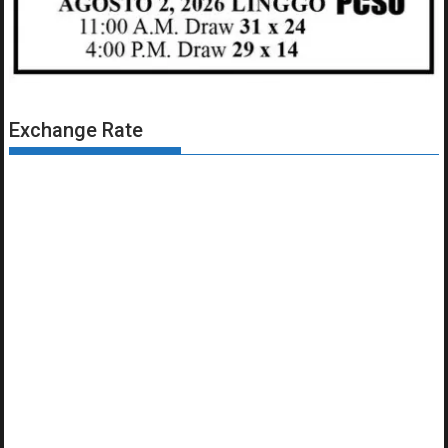
Exchange Rate