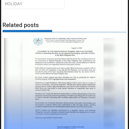
HOLIDAY
Related posts