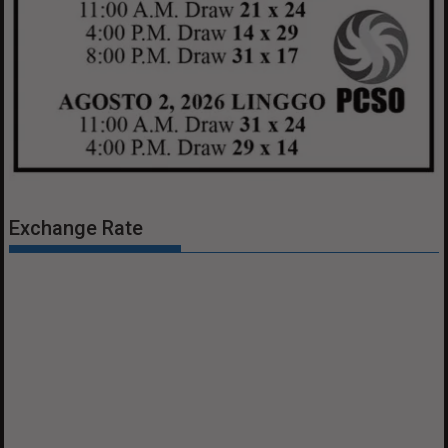
Exchange Rate