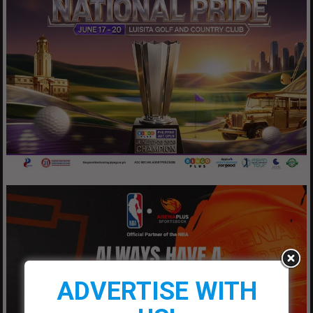
ADVERTISE WITH