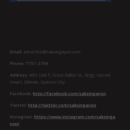
Email:
advertise@saksingayon.com
Phone: 7757-2769
Address:
#85 Unit F, Scout Rallos St., Brgy. Sacred
Heart, Diliman, Quezon City
Facebook:
http://facebook.com/saksingayon
Twitter:
http://twitter.com/saksingayon
Instagram:
https://www.instagram.com/saksinga
yon/