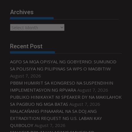
Archives
Archives
Recent Post
AGFO SA MGA OPISYAL NG GOBYERNO: SUMUNOD
SA POLISIYA NG PILIPINAS SA WPS O MAGBITIW
August 7, 2026
PBBM HUMIRIT SA KONGRESO NA SUSPENDIHIN
IMPLEMENTASYON NG RPVARA
August 7, 2026
PUBLIKO HINIKAYAT NI SPEAKER DY NA MAKILAHOK
SA PAGBUO NG MGA BATAS
August 7, 2026
MALACAÑANG PINAAARAL NA SA DOJ ANG
EXTRADITION REQUEST NG U.S. LABAN KAY
QUIBOLOY
August 7, 2026