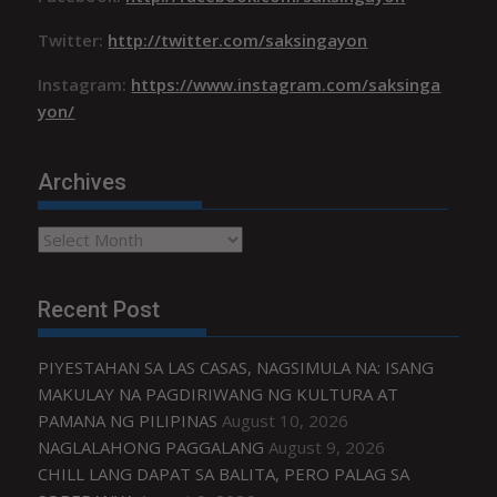
Twitter:
http://twitter.com/saksingayon
Instagram:
https://www.instagram.com/saksinga
yon/
Archives
Archives
Recent Post
PIYESTAHAN SA LAS CASAS, NAGSIMULA NA: ISANG
MAKULAY NA PAGDIRIWANG NG KULTURA AT
PAMANA NG PILIPINAS
August 10, 2026
NAGLALAHONG PAGGALANG
August 9, 2026
CHILL LANG DAPAT SA BALITA, PERO PALAG SA