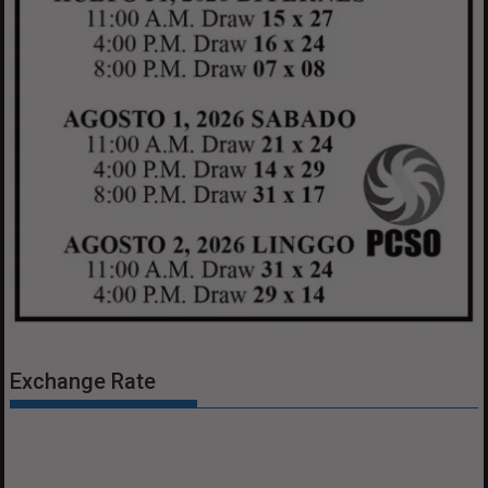
Exchange Rate