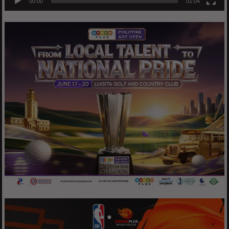
00:00
01:04