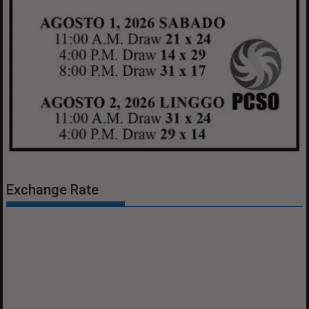
Exchange Rate