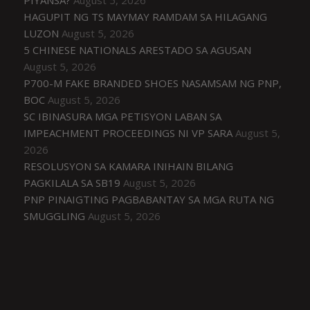
HAGUPIT NG TS MAYMAY RAMDAM SA HILAGANG
LUZON
August 5, 2026
5 CHINESE NATIONALS ARESTADO SA AGUSAN
August 5, 2026
P700-M FAKE BRANDED SHOES NASAMSAM NG PNP,
BOC
August 5, 2026
SC IBINASURA MGA PETISYON LABAN SA
IMPEACHMENT PROCEEDINGS NI VP SARA
August 5,
2026
RESOLUSYON SA KAMARA INIHAIN BILANG
PAGKILALA SA SB19
August 5, 2026
PNP PINAIGTING PAGBABANTAY SA MGA RUTA NG
SMUGGLING
August 5, 2026