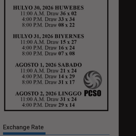
Exchange Rate