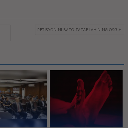
PETISYON NI BATO TATABLAHIN NG OSG