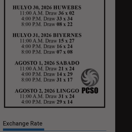
Exchange Rate