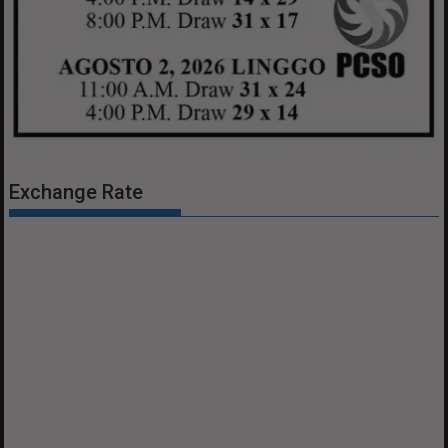
Exchange Rate