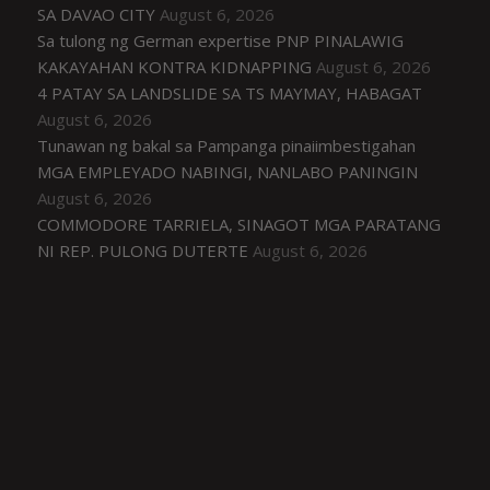
SA DAVAO CITY
August 6, 2026
Sa tulong ng German expertise PNP PINALAWIG
KAKAYAHAN KONTRA KIDNAPPING
August 6, 2026
4 PATAY SA LANDSLIDE SA TS MAYMAY, HABAGAT
August 6, 2026
Tunawan ng bakal sa Pampanga pinaiimbestigahan
MGA EMPLEYADO NABINGI, NANLABO PANINGIN
August 6, 2026
COMMODORE TARRIELA, SINAGOT MGA PARATANG
NI REP. PULONG DUTERTE
August 6, 2026