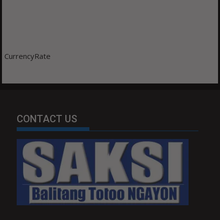
CurrencyRate
CONTACT US