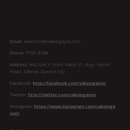
Email:
advertise@saksingayon.com
Phone: 7757-2769
Address:
#85 Unit F, Scout Rallos St., Brgy. Sacred
Heart, Diliman, Quezon City
Facebook:
http://facebook.com/saksingayon
Twitter:
http://twitter.com/saksingayon
Instagram:
https://www.instagram.com/saksinga
yon/