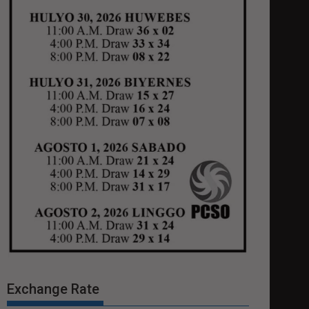
Exchange Rate