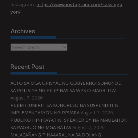
Instagram:
https://www.instagram.com/saksinga
yon/
Archives
Archives
Recent Post
AGFO SA MGA OPISYAL NG GOBYERNO: SUMUNOD
SA POLISIYA NG PILIPINAS SA WPS O MAGBITIW
August 7, 2026
PBBM HUMIRIT SA KONGRESO NA SUSPENDIHIN
IMPLEMENTASYON NG RPVARA
August 7, 2026
PUBLIKO HINIKAYAT NI SPEAKER DY NA MAKILAHOK
SA PAGBUO NG MGA BATAS
August 7, 2026
MALACAÑANG PINAAARAL NA SA DOJ ANG