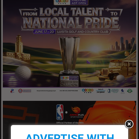
ADVERTISE WITH