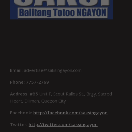
Email:
advertise@saksingayon.com
Phone: 7757-2769
Address:
#85 Unit F, Scout Rallos St., Brgy. Sacred
Heart, Diliman, Quezon City
Facebook:
http://facebook.com/saksingayon
Twitter:
http://twitter.com/saksingayon