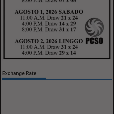
Exchange Rate