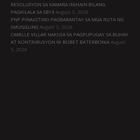
RESOLUSYON SA KAMARA INIHAIN BILANG
PAGKILALA SA SB19
August 5, 2026
PNP PINAIGTING PAGBABANTAY SA MGA RUTA NG
SMUGGLING
August 5, 2026
CAMILLE VILLAR NAKIISA SA PAGPUPUGAY SA BUHAY
AT KONTRIBUSYON NI BOBET BATERBONIA
August
5, 2026