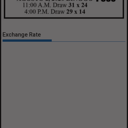
Exchange Rate