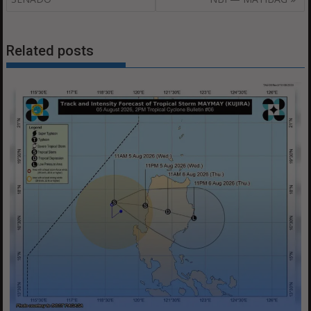
Related posts