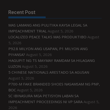
Recent Post
MAS LAMANG ANG PULITIKA KAYSA LEGAL SA
IMPEACHMENT TRIAL
August 5, 2026
LOCALIZED PEACE TALKS MAS PRODUKTIBO
August
5, 2026
P92.8 MILYON ANG USAPAN, P1 MILYON ANG
PIYANSA?
August 5, 2026
HAGUPIT NG TS MAYMAY RAMDAM SA HILAGANG
LUZON
August 5, 2026
5 CHINESE NATIONALS ARESTADO SA AGUSAN
August 5, 2026
P700-M FAKE BRANDED SHOES NASAMSAM NG PNP,
BOC
August 5, 2026
SC IBINASURA MGA PETISYON LABAN SA
IMPEACHMENT PROCEEDINGS NI VP SARA
August 5,
2026