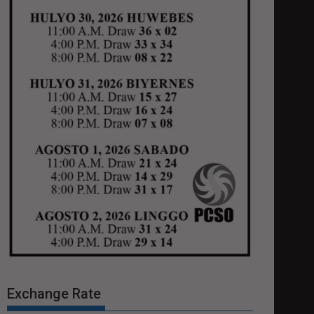
Exchange Rate