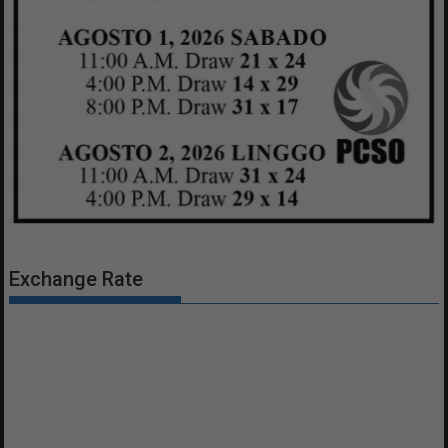
Exchange Rate