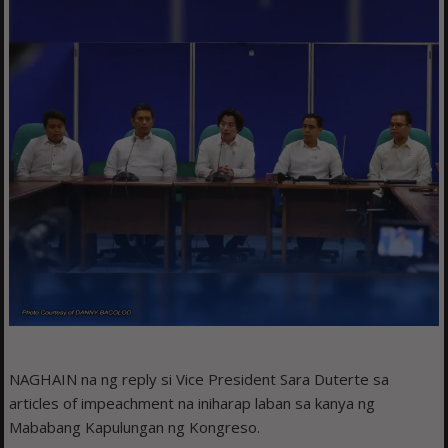
NAGHAIN na ng reply si Vice President Sara Duterte sa
articles of impeachment na iniharap laban sa kanya ng
Mababang Kapulungan ng Kongreso.