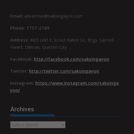
Email:
advertise@saksingayon.com
Phone: 7757-2769
Address:
#85 Unit F, Scout Rallos St., Brgy. Sacred
Heart, Diliman, Quezon City
Facebook:
http://facebook.com/saksingayon
Twitter:
http://twitter.com/saksingayon
Instagram:
https://www.instagram.com/saksinga
yon/
Archives
Archives