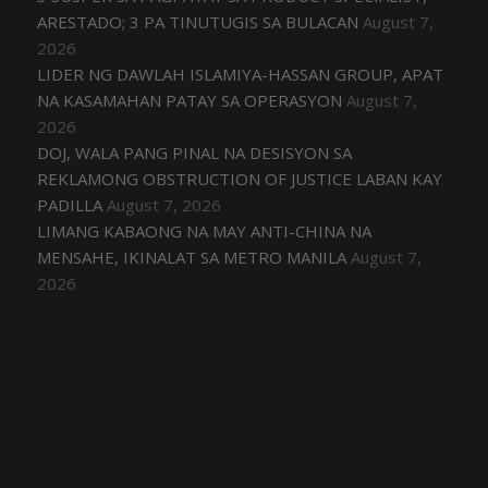
ARESTADO; 3 PA TINUTUGIS SA BULACAN
August 7,
2026
LIDER NG DAWLAH ISLAMIYA-HASSAN GROUP, APAT
NA KASAMAHAN PATAY SA OPERASYON
August 7,
2026
DOJ, WALA PANG PINAL NA DESISYON SA
REKLAMONG OBSTRUCTION OF JUSTICE LABAN KAY
PADILLA
August 7, 2026
LIMANG KABAONG NA MAY ANTI-CHINA NA
MENSAHE, IKINALAT SA METRO MANILA
August 7,
2026