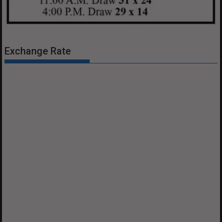
Exchange Rate