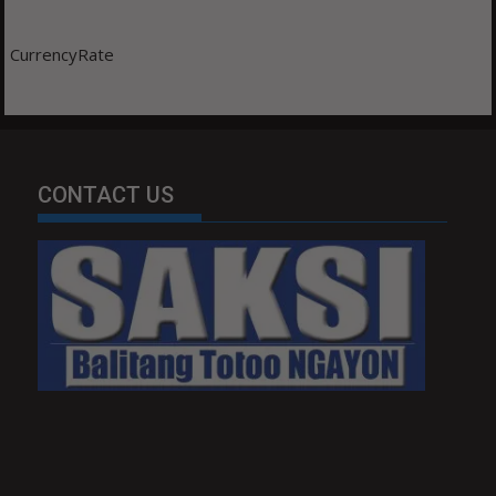
CurrencyRate
CONTACT US