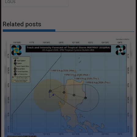
LGUs
Related posts