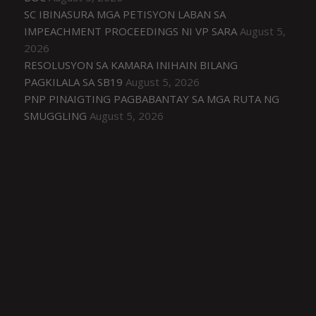
SC IBINASURA MGA PETISYON LABAN SA
IMPEACHMENT PROCEEDINGS NI VP SARA
August 5,
2026
RESOLUSYON SA KAMARA INIHAIN BILANG
PAGKILALA SA SB19
August 5, 2026
PNP PINAIGTING PAGBABANTAY SA MGA RUTA NG
SMUGGLING
August 5, 2026