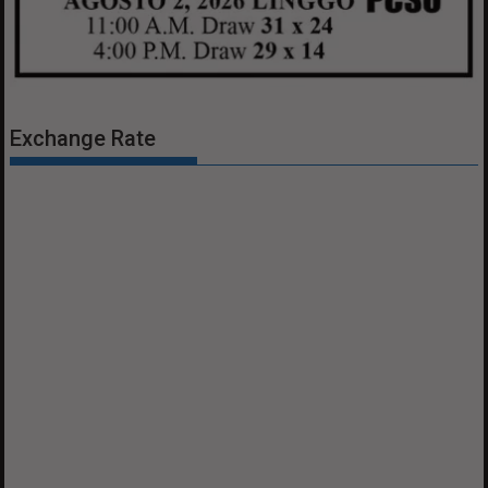
Exchange Rate