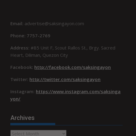
Email:
advertise@saksingayon.com
Phone: 7757-2769
Address:
#85 Unit F, Scout Rallos St., Brgy. Sacred
Heart, Diliman, Quezon City
Facebook:
http://facebook.com/saksingayon
Twitter:
http://twitter.com/saksingayon
Instagram:
https://www.instagram.com/saksinga
yon/
Archives
Archives