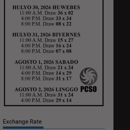
Exchange Rate