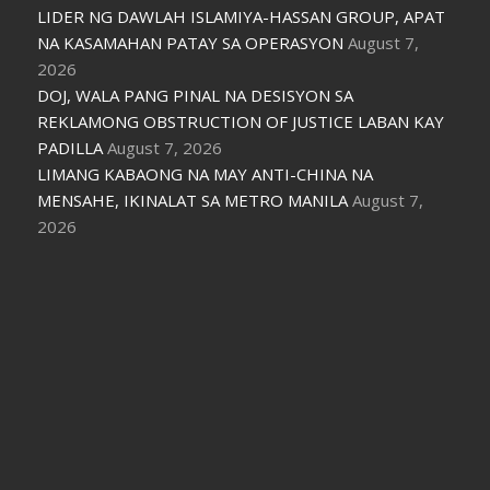
LIDER NG DAWLAH ISLAMIYA-HASSAN GROUP, APAT
NA KASAMAHAN PATAY SA OPERASYON
August 7,
2026
DOJ, WALA PANG PINAL NA DESISYON SA
REKLAMONG OBSTRUCTION OF JUSTICE LABAN KAY
PADILLA
August 7, 2026
LIMANG KABAONG NA MAY ANTI-CHINA NA
MENSAHE, IKINALAT SA METRO MANILA
August 7,
2026