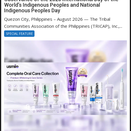
World’s Indigenous Peoples and National
Indigenous Peoples Day
Quezon City, Philippines – August 2026 — The Tribal
Communities Association of the Philippines (TRICAP), Inc.,...
SPECIAL FEATURE