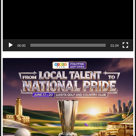
00:00
01:04