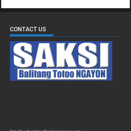
CONTACT US