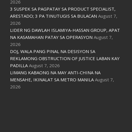
2026
3 SUSPEK SA PAGPATAY SA PRODUCT SPECIALIST,
ARESTADO; 3 PA TINUTUGIS SA BULACAN
August 7,
2026
LIDER NG DAWLAH ISLAMIYA-HASSAN GROUP, APAT
NA KASAMAHAN PATAY SA OPERASYON
August 7,
2026
DOJ, WALA PANG PINAL NA DESISYON SA
REKLAMONG OBSTRUCTION OF JUSTICE LABAN KAY
PADILLA
August 7, 2026
LIMANG KABAONG NA MAY ANTI-CHINA NA
MENSAHE, IKINALAT SA METRO MANILA
August 7,
2026