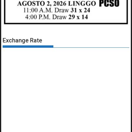
Exchange Rate