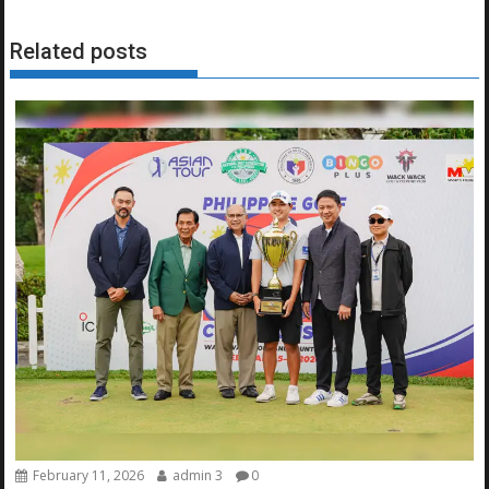
Related posts
February 11, 2026
admin 3
0