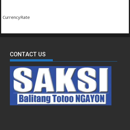
CurrencyRate
CONTACT US