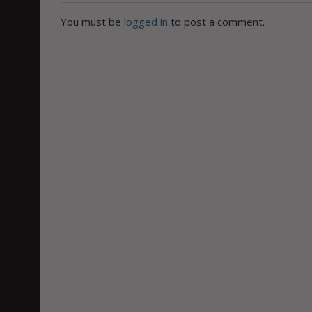
You must be
logged in
to post a comment.