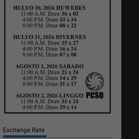
Exchange Rate