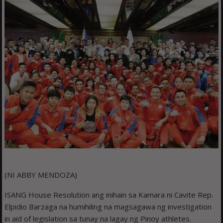
(NI ABBY MENDOZA)
ISANG House Resolution ang inihain sa Kamara ni Cavite Rep.
Elpidio Barzaga na humihiling na magsagawa ng investigation
in aid of legislation sa tunay na lagay ng Pinoy athletes.