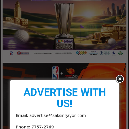
ADVERTISE WITH
US!
Email:
advertise@saksingayon.com
Phone: 7757-2769