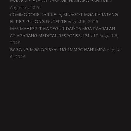
MGA EMPLEYADO NABINGI, NANLABO PANINGIN
August 6, 2026
COMMODORE TARRIELA, SINAGOT MGA PARATANG
NI REP. PULONG DUTERTE
August 6, 2026
MAS MAHIGPIT NA SEGURIDAD SA MGA PAARALAN
AT AGARANG MEDICAL RESPONSE, IGINIIT
August 6,
2026
BAGONG MGA OPISYAL NG SMMPC NANUMPA
August
6, 2026