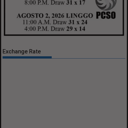
Exchange Rate