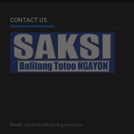
CONTACT US
Email:
advertise@saksingayon.com