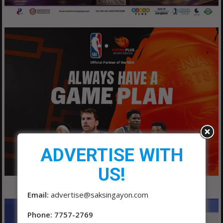
ADVERTISE WITH
US!
Email:
advertise@saksingayon.com
Phone: 7757-2769