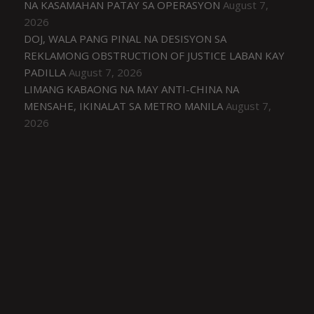
NA KASAMAHAN PATAY SA OPERASYON
August 7,
2026
DOJ, WALA PANG PINAL NA DESISYON SA
REKLAMONG OBSTRUCTION OF JUSTICE LABAN KAY
PADILLA
August 7, 2026
LIMANG KABAONG NA MAY ANTI-CHINA NA
MENSAHE, IKINALAT SA METRO MANILA
August 7,
2026