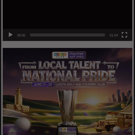
00:00
01:04