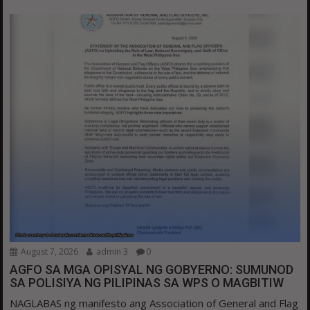
August 7, 2026
admin 3
0
AGFO SA MGA OPISYAL NG GOBYERNO: SUMUNOD
SA POLISIYA NG PILIPINAS SA WPS O MAGBITIW
NAGLABAS ng manifesto ang Association of General and Flag