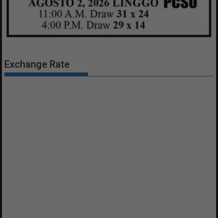
Exchange Rate