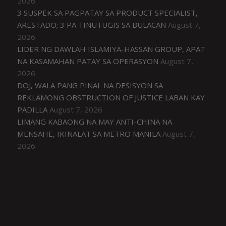
2026
3 SUSPEK SA PAGPATAY SA PRODUCT SPECIALIST,
ARESTADO; 3 PA TINUTUGIS SA BULACAN
August 7,
2026
LIDER NG DAWLAH ISLAMIYA-HASSAN GROUP, APAT
NA KASAMAHAN PATAY SA OPERASYON
August 7,
2026
DOJ, WALA PANG PINAL NA DESISYON SA
REKLAMONG OBSTRUCTION OF JUSTICE LABAN KAY
PADILLA
August 7, 2026
LIMANG KABAONG NA MAY ANTI-CHINA NA
MENSAHE, IKINALAT SA METRO MANILA
August 7,
2026