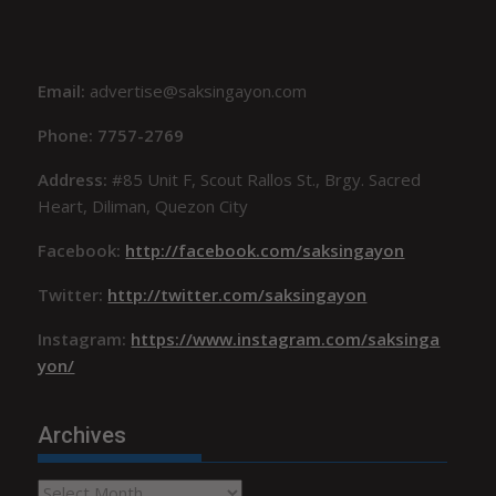
Email:
advertise@saksingayon.com
Phone: 7757-2769
Address:
#85 Unit F, Scout Rallos St., Brgy. Sacred
Heart, Diliman, Quezon City
Facebook:
http://facebook.com/saksingayon
Twitter:
http://twitter.com/saksingayon
Instagram:
https://www.instagram.com/saksinga
yon/
Archives
Archives