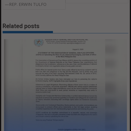
—REP. ERWIN TULFO
Related posts