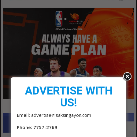
ADVERTISE WITH
US!
Email:
advertise@saksingayon.com
Phone: 7757-2769