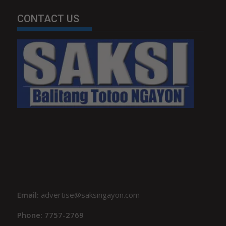
CONTACT US
Email:
advertise@saksingayon.com
Phone: 7757-2769