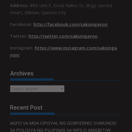
Address:
#85 Unit F, Scout Rallos St., Brgy. Sacred
Heart, Diliman, Quezon City
Facebook:
http://facebook.com/saksingayon
Twitter:
http://twitter.com/saksingayon
Instagram:
https://www.instagram.com/saksinga
yon/
Archives
Archives
Recent Post
AGFO SA MGA OPISYAL NG GOBYERNO: SUMUNOD
SA POLISIYA NG PILIPINAS SA WPS O MAGBITIW