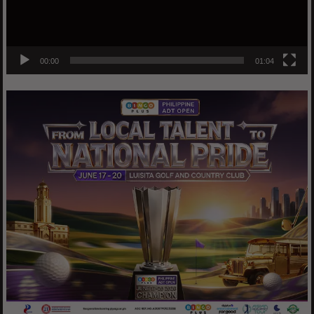
00:00
01:04