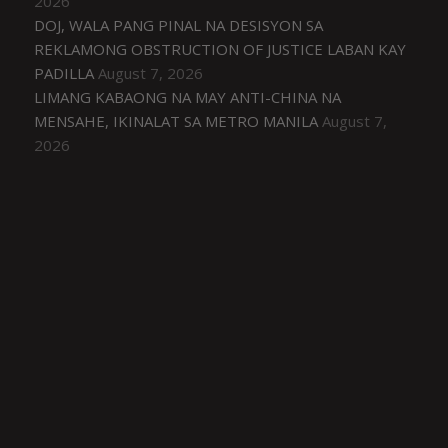
2026
DOJ, WALA PANG PINAL NA DESISYON SA
REKLAMONG OBSTRUCTION OF JUSTICE LABAN KAY
PADILLA
August 7, 2026
LIMANG KABAONG NA MAY ANTI-CHINA NA
MENSAHE, IKINALAT SA METRO MANILA
August 7,
2026