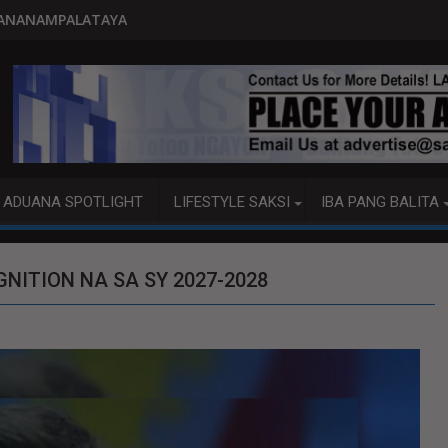
PITO KATAO NASAGIP SA TUMAOB
ADUANA SPOTLIGHT
LIFESTYLE SAKSI
IBA PANG BALITA
NITION NA SA SY 2027-2028