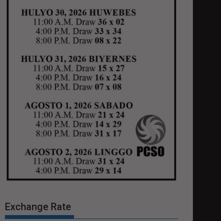
Exchange Rate