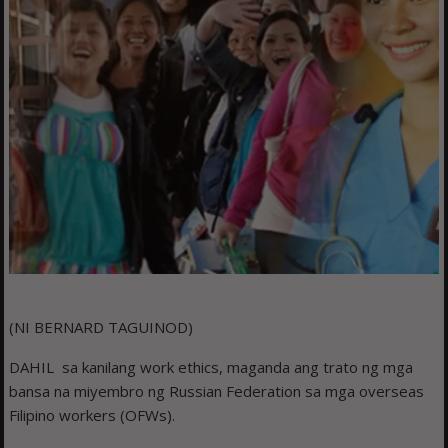
(NI BERNARD TAGUINOD)
DAHIL sa kanilang work ethics, maganda ang trato ng mga
bansa na miyembro ng Russian Federation sa mga overseas
Filipino workers (OFWs).