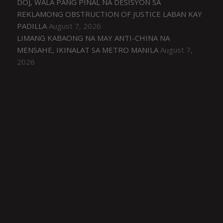
DOJ, WALA PANG PINAL NA DESISYON SA
REKLAMONG OBSTRUCTION OF JUSTICE LABAN KAY
PADILLA
August 7, 2026
LIMANG KABAONG NA MAY ANTI-CHINA NA
MENSAHE, IKINALAT SA METRO MANILA
August 7,
2026