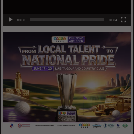
00:00
01:04