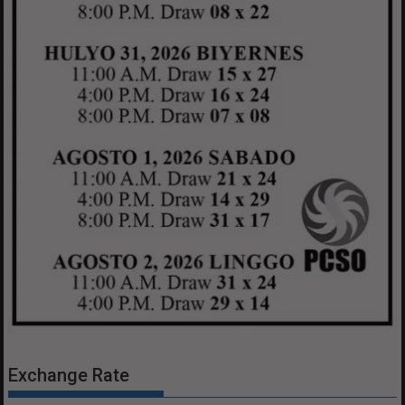
Exchange Rate