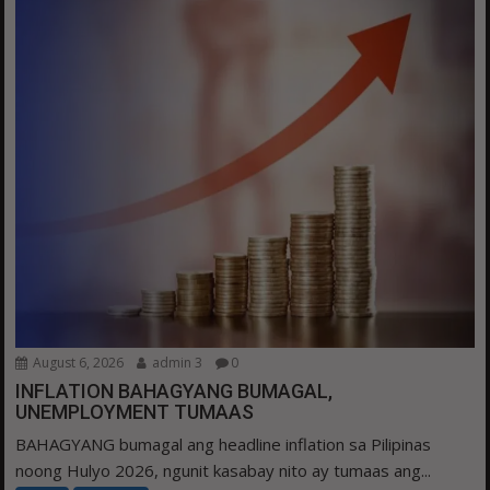
August 6, 2026
admin 3
0
INFLATION BAHAGYANG BUMAGAL,
UNEMPLOYMENT TUMAAS
BAHAGYANG bumagal ang headline inflation sa Pilipinas
noong Hulyo 2026, ngunit kasabay nito ay tumaas ang...