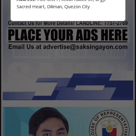
Sacred Heart, Diliman, Quezon City