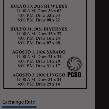
Exchange Rate