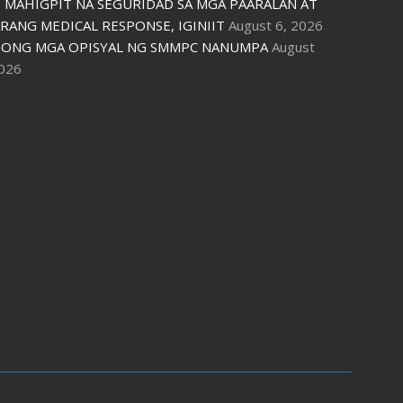
 MAHIGPIT NA SEGURIDAD SA MGA PAARALAN AT
RANG MEDICAL RESPONSE, IGINIIT
August 6, 2026
ONG MGA OPISYAL NG SMMPC NANUMPA
August
2026