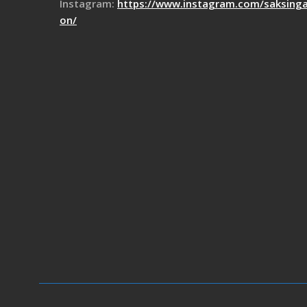
Instagram:
https://www.instagram.com/saksing
on/