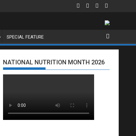
SPECIAL FEATURE
NATIONAL NUTRITION MONTH 2026