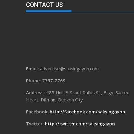
CONTACT US
Email:
advertise@saksingayon.com
Phone: 7757-2769
Address:
#85 Unit F, Scout Rallos St., Brgy. Sacred
Heart, Diliman, Quezon City
Facebook:
http://facebook.com/saksingayon
Twitter:
http://twitter.com/saksingayon