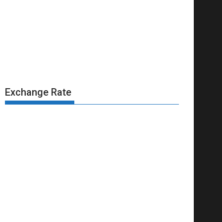
Exchange Rate