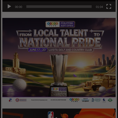
00:00
01:04