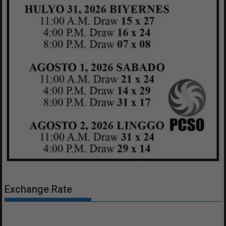
Exchange Rate