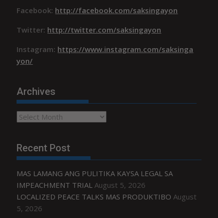
Facebook:
http://facebook.com/saksingayon
Twitter:
http://twitter.com/saksingayon
Instagram:
https://www.instagram.com/saksinga
yon/
Archives
Archives
Recent Post
MAS LAMANG ANG PULITIKA KAYSA LEGAL SA
IMPEACHMENT TRIAL
August 5, 2026
LOCALIZED PEACE TALKS MAS PRODUKTIBO
August
5, 2026