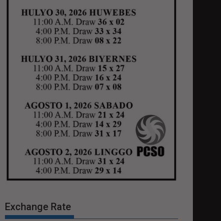
Exchange Rate