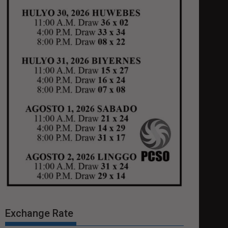
Exchange Rate