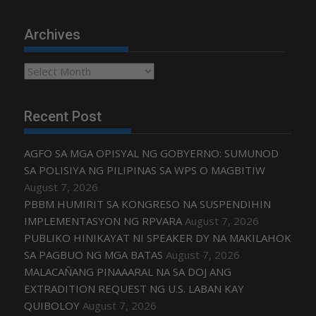
Archives
Archives
Recent Post
AGFO SA MGA OPISYAL NG GOBYERNO: SUMUNOD
SA POLISIYA NG PILIPINAS SA WPS O MAGBITIW
August 7, 2026
PBBM HUMIRIT SA KONGRESO NA SUSPENDIHIN
IMPLEMENTASYON NG RPVARA
August 7, 2026
PUBLIKO HINIKAYAT NI SPEAKER DY NA MAKILAHOK
SA PAGBUO NG MGA BATAS
August 7, 2026
MALACAÑANG PINAAARAL NA SA DOJ ANG
EXTRADITION REQUEST NG U.S. LABAN KAY
QUIBOLOY
August 7, 2026