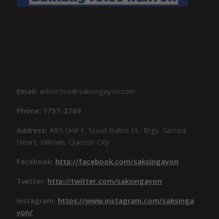
Email:
advertise@saksingayon.com
Phone: 7757-2769
Address:
#85 Unit F, Scout Rallos St., Brgy. Sacred
Heart, Diliman, Quezon City
Facebook:
http://facebook.com/saksingayon
Twitter:
http://twitter.com/saksingayon
Instagram:
https://www.instagram.com/saksinga
yon/