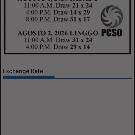
Exchange Rate