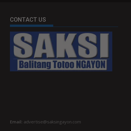
CONTACT US
Email:
advertise@saksingayon.com