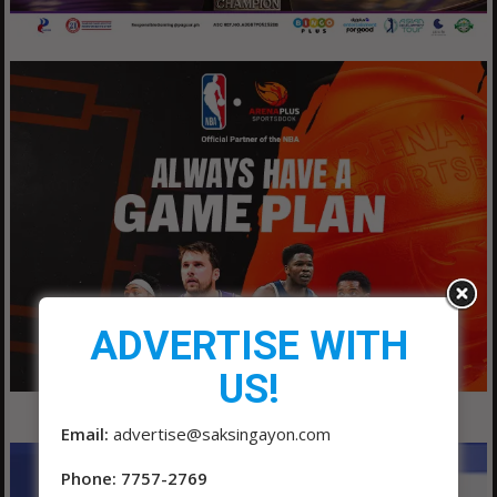
ADVERTISE WITH
US!
Email:
advertise@saksingayon.com
Phone: 7757-2769