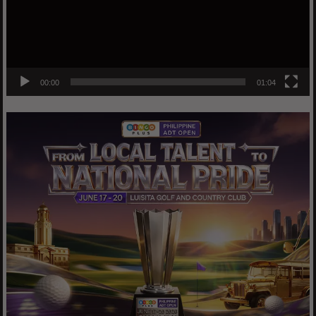
00:00
01:04