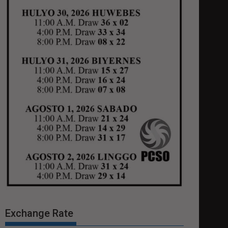
Exchange Rate