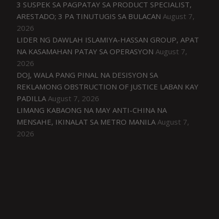
3 SUSPEK SA PAGPATAY SA PRODUCT SPECIALIST,
ARESTADO; 3 PA TINUTUGIS SA BULACAN
August 7,
2026
LIDER NG DAWLAH ISLAMIYA-HASSAN GROUP, APAT
NA KASAMAHAN PATAY SA OPERASYON
August 7,
2026
DOJ, WALA PANG PINAL NA DESISYON SA
REKLAMONG OBSTRUCTION OF JUSTICE LABAN KAY
PADILLA
August 7, 2026
LIMANG KABAONG NA MAY ANTI-CHINA NA
MENSAHE, IKINALAT SA METRO MANILA
August 7,
2026