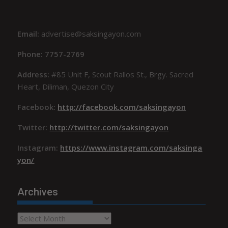
Email:
advertise@saksingayon.com
Phone: 7757-2769
Address:
#85 Unit F, Scout Rallos St., Brgy. Sacred
Heart, Diliman, Quezon City
Facebook:
http://facebook.com/saksingayon
Twitter:
http://twitter.com/saksingayon
Instagram:
https://www.instagram.com/saksinga
yon/
Archives
Archives