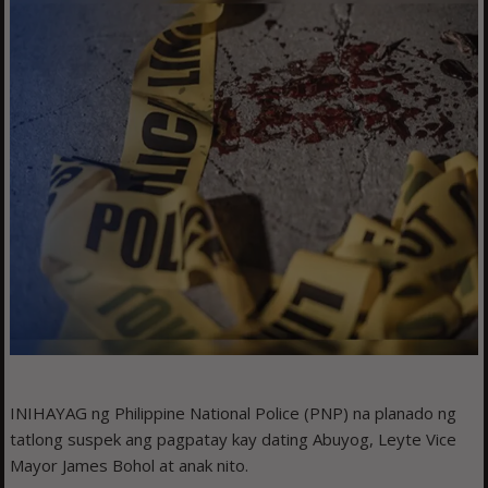
INIHAYAG ng Philippine National Police (PNP) na planado ng
tatlong suspek ang pagpatay kay dating Abuyog, Leyte Vice
Mayor James Bohol at anak nito.