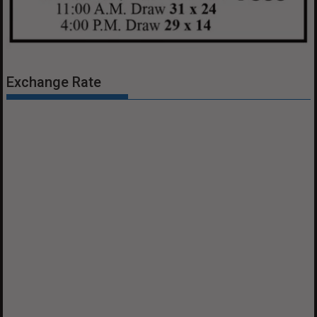
Exchange Rate