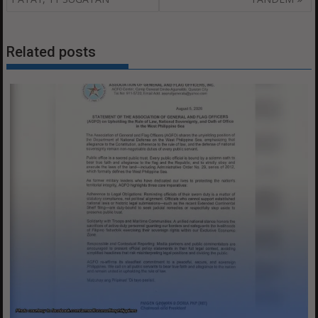
Related posts