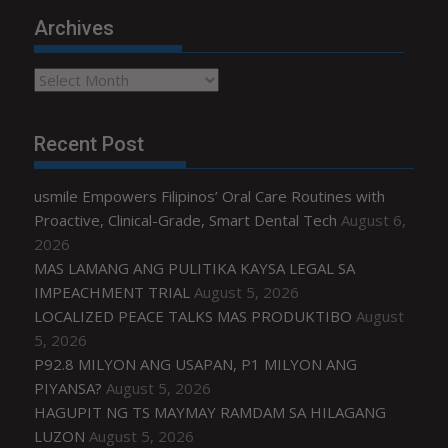
Archives
Archives
Recent Post
usmile Empowers Filipinos’ Oral Care Routines with
Proactive, Clinical-Grade, Smart Dental Tech
August 6,
2026
MAS LAMANG ANG PULITIKA KAYSA LEGAL SA
IMPEACHMENT TRIAL
August 5, 2026
LOCALIZED PEACE TALKS MAS PRODUKTIBO
August
5, 2026
P92.8 MILYON ANG USAPAN, P1 MILYON ANG
PIYANSA?
August 5, 2026
HAGUPIT NG TS MAYMAY RAMDAM SA HILAGANG
LUZON
August 5, 2026