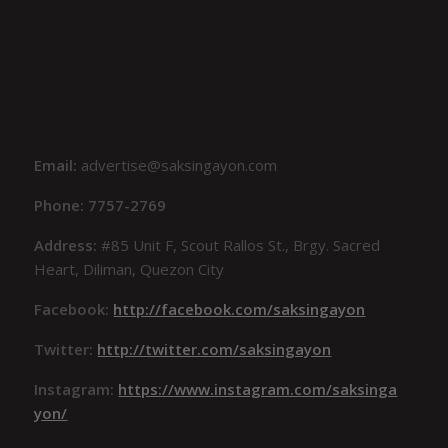
Email:
advertise@saksingayon.com
Phone: 7757-2769
Address:
#85 Unit F, Scout Rallos St., Brgy. Sacred
Heart, Diliman, Quezon City
Facebook:
http://facebook.com/saksingayon
Twitter:
http://twitter.com/saksingayon
Instagram:
https://www.instagram.com/saksinga
yon/