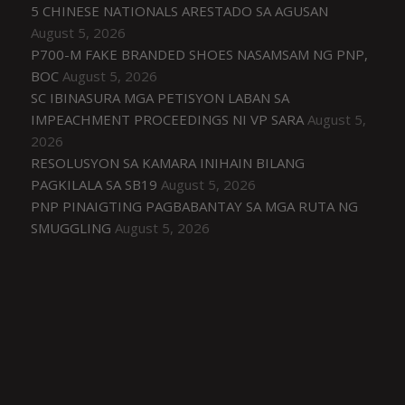
5 CHINESE NATIONALS ARESTADO SA AGUSAN
August 5, 2026
P700-M FAKE BRANDED SHOES NASAMSAM NG PNP,
BOC
August 5, 2026
SC IBINASURA MGA PETISYON LABAN SA
IMPEACHMENT PROCEEDINGS NI VP SARA
August 5,
2026
RESOLUSYON SA KAMARA INIHAIN BILANG
PAGKILALA SA SB19
August 5, 2026
PNP PINAIGTING PAGBABANTAY SA MGA RUTA NG
SMUGGLING
August 5, 2026