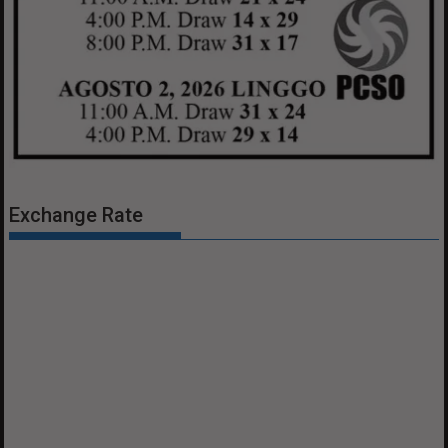
Exchange Rate