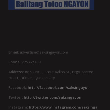
Email:
advertise@saksingayon.com
Phone: 7757-2769
Address:
#85 Unit F, Scout Rallos St., Brgy. Sacred
Heart, Diliman, Quezon City
Facebook:
http://facebook.com/saksingayon
Twitter:
http://twitter.com/saksingayon
Instagram:
https://www.instagram.com/saksinga