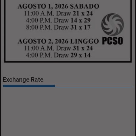
Exchange Rate