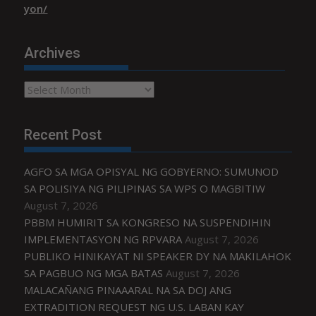
yon/
Archives
Archives
Recent Post
AGFO SA MGA OPISYAL NG GOBYERNO: SUMUNOD
SA POLISIYA NG PILIPINAS SA WPS O MAGBITIW
August 7, 2026
PBBM HUMIRIT SA KONGRESO NA SUSPENDIHIN
IMPLEMENTASYON NG RPVARA
August 7, 2026
PUBLIKO HINIKAYAT NI SPEAKER DY NA MAKILAHOK
SA PAGBUO NG MGA BATAS
August 7, 2026
MALACAÑANG PINAAARAL NA SA DOJ ANG
EXTRADITION REQUEST NG U.S. LABAN KAY