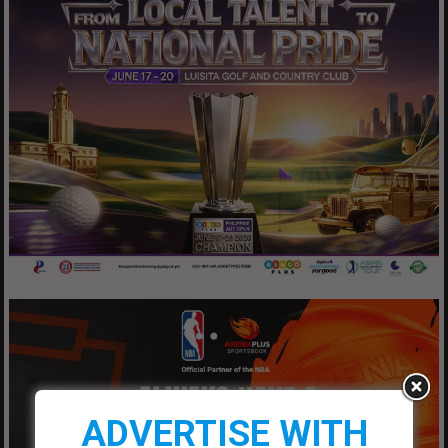
ADVERTISE WITH