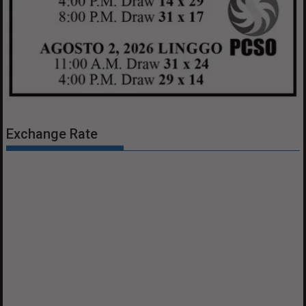
Exchange Rate