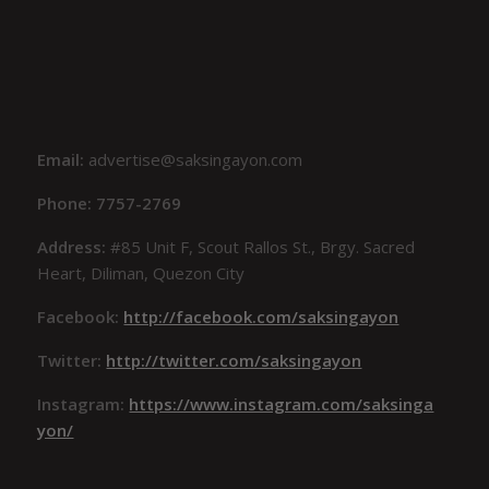
Email:
advertise@saksingayon.com
Phone: 7757-2769
Address:
#85 Unit F, Scout Rallos St., Brgy. Sacred
Heart, Diliman, Quezon City
Facebook:
http://facebook.com/saksingayon
Twitter:
http://twitter.com/saksingayon
Instagram:
https://www.instagram.com/saksinga
yon/