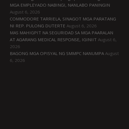
MGA EMPLEYADO NABINGI, NANLABO PANINGIN
August 6, 2026
COMMODORE TARRIELA, SINAGOT MGA PARATANG
NI REP. PULONG DUTERTE
August 6, 2026
MAS MAHIGPIT NA SEGURIDAD SA MGA PAARALAN
AT AGARANG MEDICAL RESPONSE, IGINIIT
August 6,
2026
BAGONG MGA OPISYAL NG SMMPC NANUMPA
August
6, 2026