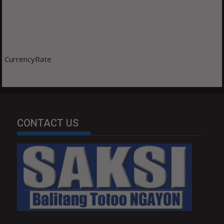
CurrencyRate
CONTACT US