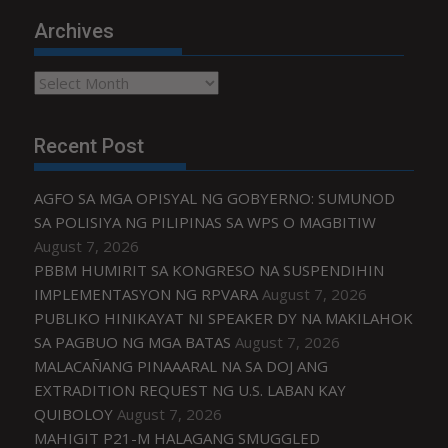
Archives
Archives
Recent Post
AGFO SA MGA OPISYAL NG GOBYERNO: SUMUNOD
SA POLISIYA NG PILIPINAS SA WPS O MAGBITIW
August 7, 2026
PBBM HUMIRIT SA KONGRESO NA SUSPENDIHIN
IMPLEMENTASYON NG RPVARA
August 7, 2026
PUBLIKO HINIKAYAT NI SPEAKER DY NA MAKILAHOK
SA PAGBUO NG MGA BATAS
August 7, 2026
MALACAÑANG PINAAARAL NA SA DOJ ANG
EXTRADITION REQUEST NG U.S. LABAN KAY
QUIBOLOY
August 7, 2026
MAHIGIT P21-M HALAGANG SMUGGLED