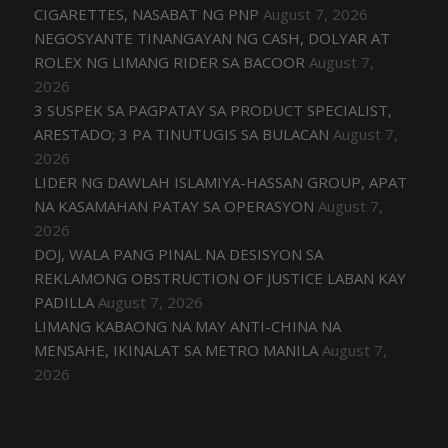
CIGARETTES, NASABAT NG PNP
August 7, 2026
NEGOSYANTE TINANGAYAN NG CASH, DOLYAR AT
ROLEX NG LIMANG RIDER SA BACOOR
August 7,
2026
3 SUSPEK SA PAGPATAY SA PRODUCT SPECIALIST,
ARESTADO; 3 PA TINUTUGIS SA BULACAN
August 7,
2026
LIDER NG DAWLAH ISLAMIYA-HASSAN GROUP, APAT
NA KASAMAHAN PATAY SA OPERASYON
August 7,
2026
DOJ, WALA PANG PINAL NA DESISYON SA
REKLAMONG OBSTRUCTION OF JUSTICE LABAN KAY
PADILLA
August 7, 2026
LIMANG KABAONG NA MAY ANTI-CHINA NA
MENSAHE, IKINALAT SA METRO MANILA
August 7,
2026