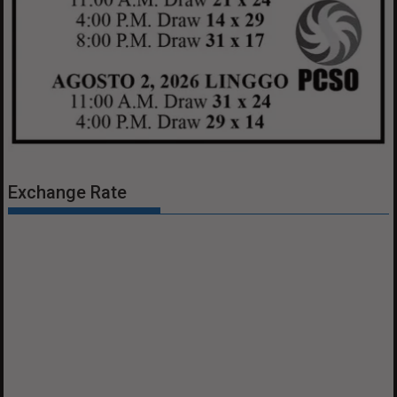
Exchange Rate