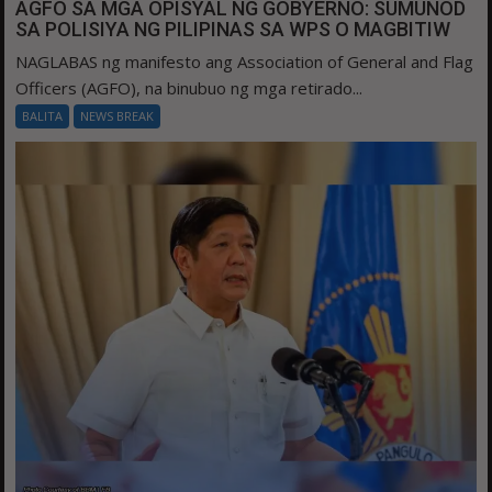
AGFO SA MGA OPISYAL NG GOBYERNO: SUMUNOD
SA POLISIYA NG PILIPINAS SA WPS O MAGBITIW
NAGLABAS ng manifesto ang Association of General and Flag
Officers (AGFO), na binubuo ng mga retirado...
BALITA
NEWS BREAK