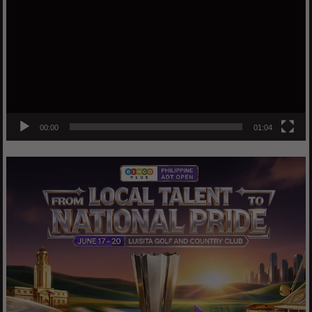
00:00
01:04