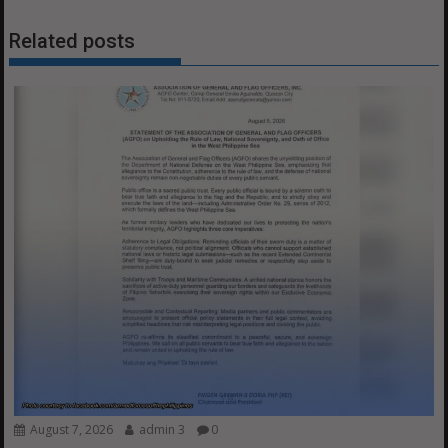
Related posts
August 7, 2026
admin 3
0