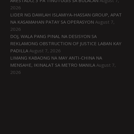
ARESTADO; 3 PA TINUTUGIS SA BULACAN
August 7,
2026
LIDER NG DAWLAH ISLAMIYA-HASSAN GROUP, APAT
NA KASAMAHAN PATAY SA OPERASYON
August 7,
2026
DOJ, WALA PANG PINAL NA DESISYON SA
REKLAMONG OBSTRUCTION OF JUSTICE LABAN KAY
PADILLA
August 7, 2026
LIMANG KABAONG NA MAY ANTI-CHINA NA
MENSAHE, IKINALAT SA METRO MANILA
August 7,
2026