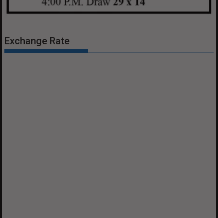
Exchange Rate