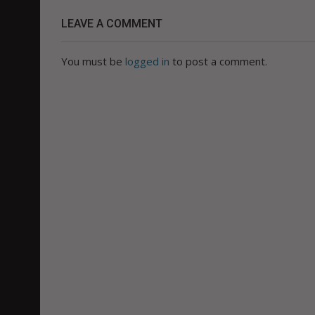
LEAVE A COMMENT
You must be
logged in
to post a comment.