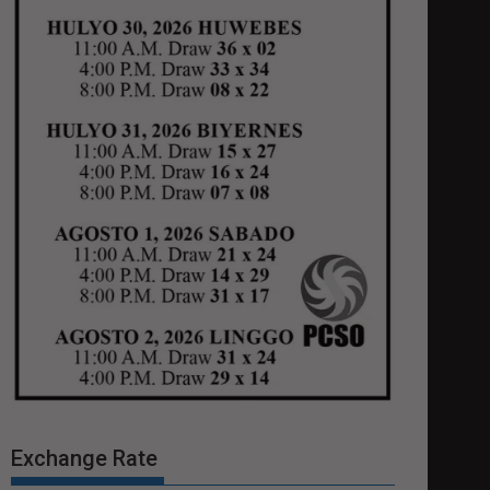
Exchange Rate