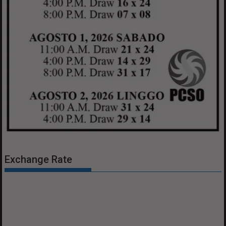
Exchange Rate