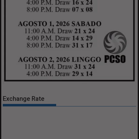
Exchange Rate