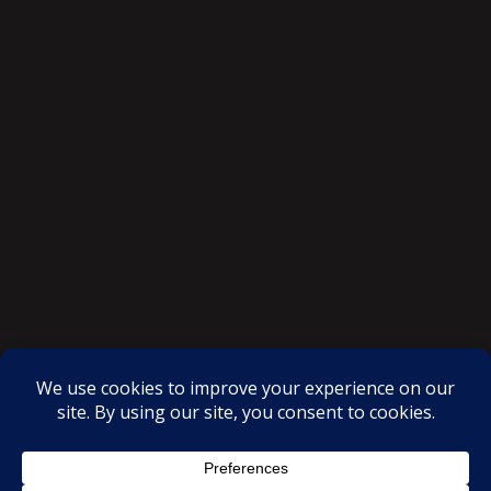
SAKSI NGAYON © All rights reserved