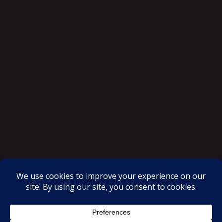
SAKSI NGAYON © All rights reserved