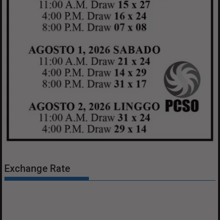
Exchange Rate