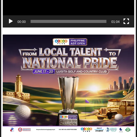
00:00
01:04