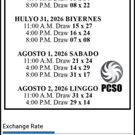
Exchange Rate