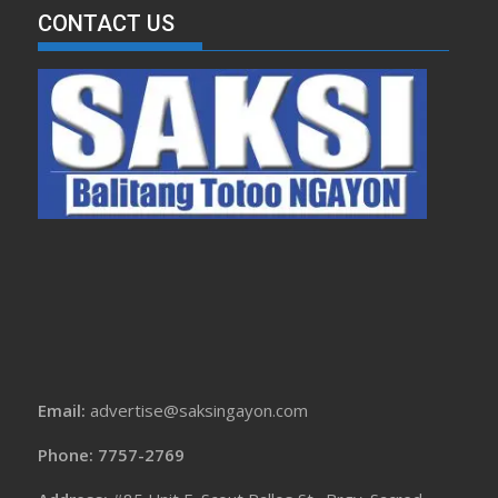
CONTACT US
Email:
advertise@saksingayon.com
Phone: 7757-2769