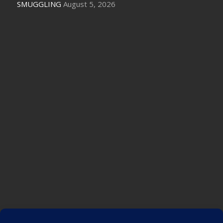
SMUGGLING
August 5, 2026