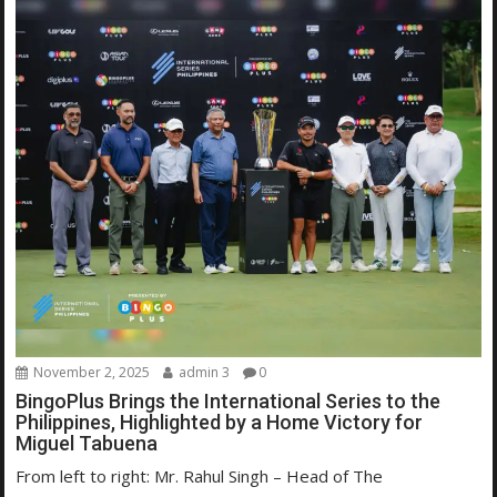
November 2, 2025
admin 3
0
BingoPlus Brings the International Series to the
Philippines, Highlighted by a Home Victory for
Miguel Tabuena
From left to right: Mr. Rahul Singh – Head of The