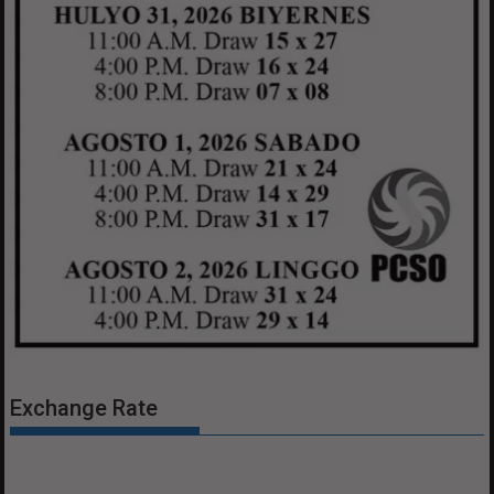
Exchange Rate