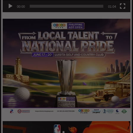
00:00
01:04